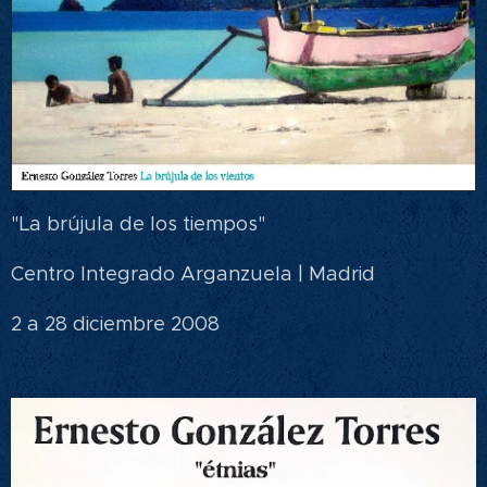
"La brújula de los tiempos"
Centro Integrado Arganzuela | Madrid
2 a 28 diciembre 2008