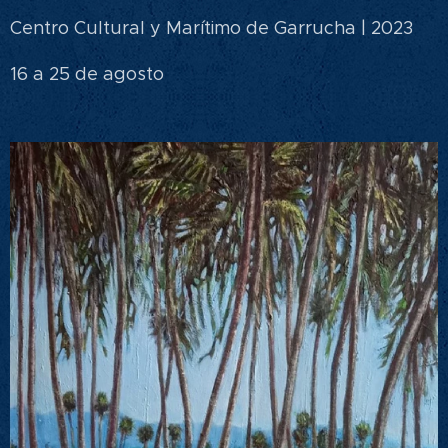
Centro Cultural y Marítimo de Garrucha | 2023
16 a 25 de agosto