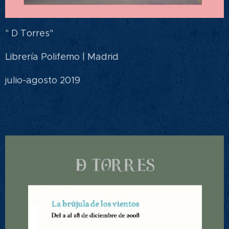
" D Torres"
Librería Polifemo | Madrid
julio-agosto 2019