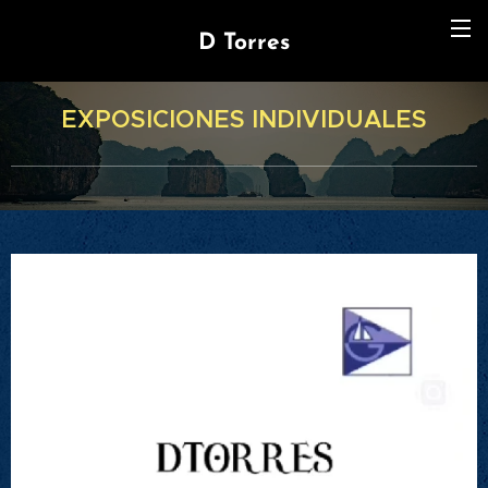
D Torres
EXPOSICIONES INDIVIDUALES