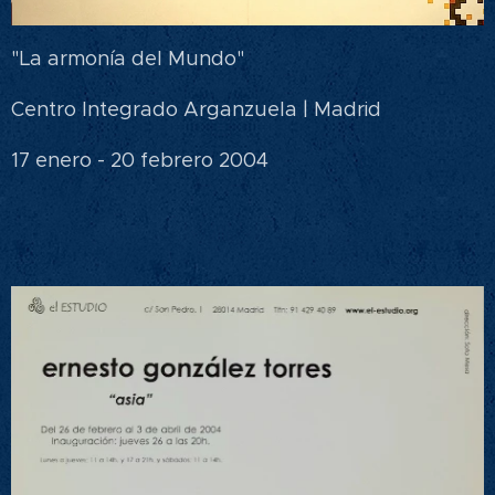
"La armonía del Mundo"
Centro Integrado Arganzuela | Madrid
17 enero - 20 febrero 2004