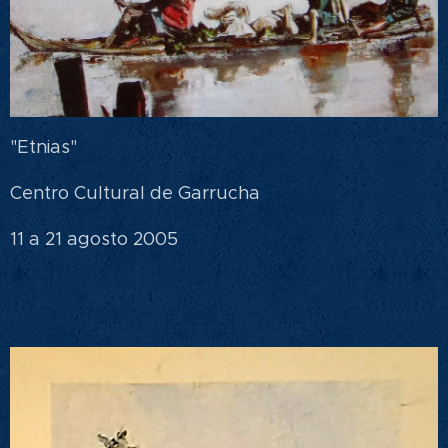
"Etnias"
Centro Cultural de Garrucha
11 a 21 agosto 2005